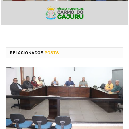
RELACIONADOS
POSTS