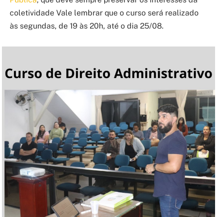
coletividade
Vale lembrar que o
curso será realizado
à
s segundas, de 19 às 20h, até o dia 25/08.