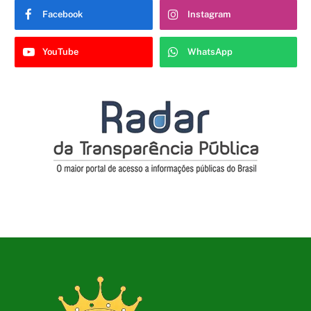
Facebook
Instagram
YouTube
WhatsApp