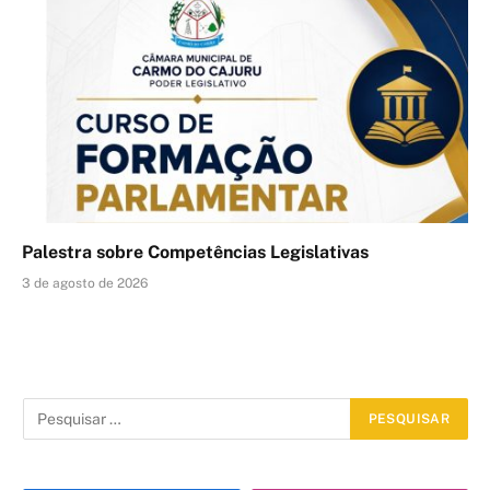
Palestra sobre Competências Legislativas
3 de agosto de 2026