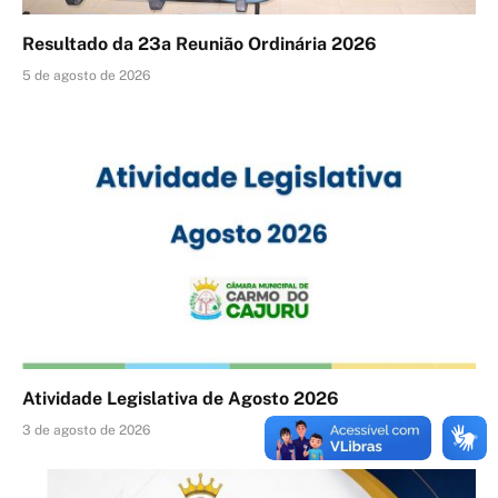
Resultado da 23a Reunião Ordinária 2026
5 de agosto de 2026
Atividade Legislativa de Agosto 2026
3 de agosto de 2026