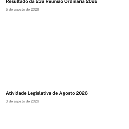
Resultado da 23a Reunião Ordinária 2026
5 de agosto de 2026
Atividade Legislativa de Agosto 2026
3 de agosto de 2026