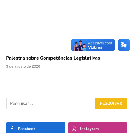
Palestra sobre Competências Legislativas
3 de agosto de 2026
Facebook
Instagram