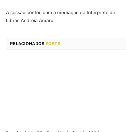
A sessão contou com a mediação da Intérprete de
Libras Andreia Amaro.
RELACIONADOS
POSTS