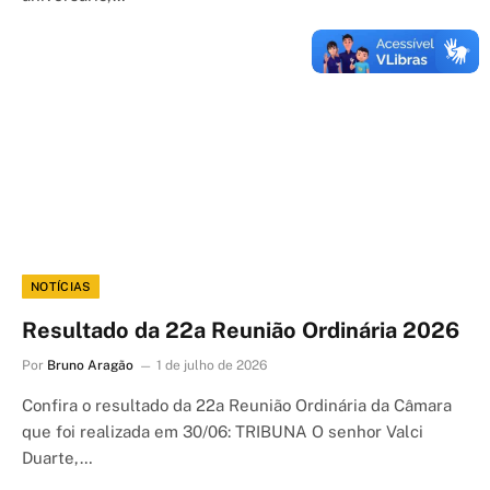
NOTÍCIAS
Resultado da 22a Reunião Ordinária 2026
Por
Bruno Aragão
1 de julho de 2026
Confira o resultado da 22a Reunião Ordinária da Câmara
que foi realizada em 30/06: TRIBUNA O senhor Valci
Duarte,…