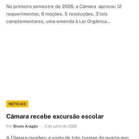
No primeiro semestre de 2026, a Câmara aprovou 12
requerimentos, 6 moções, 5 resoluções, 3 leis
complementares, uma emenda à Lei Orgânica…
NOTÍCIAS
Câmara recebe excursão escolar
Por
Bruno Aragão
3 de julho de 2026
A Câmara recebeu a visita de três turmas do quarto ano