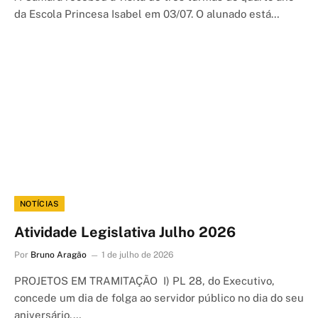
da Escola Princesa Isabel em 03/07. O alunado está…
NOTÍCIAS
Atividade Legislativa Julho 2026
Por
Bruno Aragão
1 de julho de 2026
PROJETOS EM TRAMITAÇÃO I) PL 28, do Executivo,
concede um dia de folga ao servidor público no dia do seu
aniversário,…