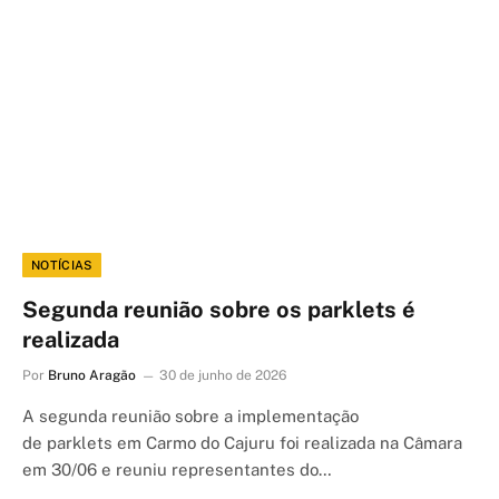
NOTÍCIAS
Segunda reunião sobre os parklets é
realizada
Por
Bruno Aragão
30 de junho de 2026
A segunda reunião sobre a implementação
de parklets em Carmo do Cajuru foi realizada na Câmara
em 30/06 e reuniu representantes do…