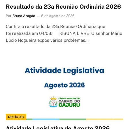
Resultado da 23a Reunião Ordinária 2026
Por
Bruno Aragão
5 de agosto de 2026
Confira o resultado da 23a Reunião Ordinária que
foi realizada em 04/08: TRIBUNA LIVRE O senhor Mário
Lúcio Nogueira expôs vários problemas…
NOTÍCIAS
Atividade Legislativa de Agosto 2026