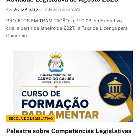
Por
Bruno Aragão
3 de agosto de 2026
PROJETOS EM TRAMITAÇÃO I) PLC 03, do Executivo,
cria, a partir de janeiro de 2027, a Taxa de Licença para
Comércio…
ESCOLA DO LEGISLATIVO
Palestra sobre Competências Legislativas