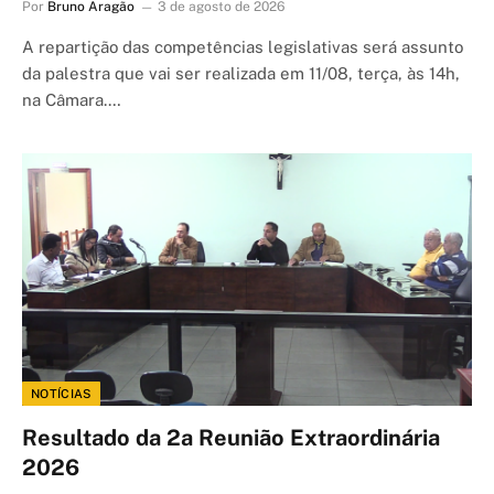
Por
Bruno Aragão
3 de agosto de 2026
A repartição das competências legislativas será assunto
da palestra que vai ser realizada em 11/08, terça, às 14h,
na Câmara.…
NOTÍCIAS
Resultado da 2a Reunião Extraordinária
2026