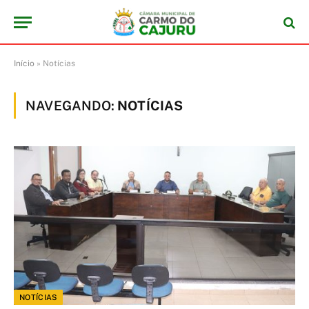
Início
»
Notícias
NAVEGANDO:
NOTÍCIAS
NOTÍCIAS