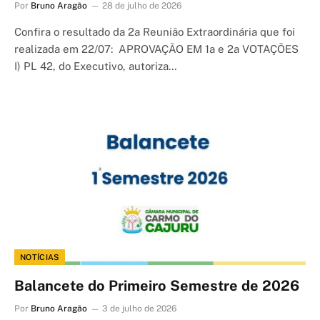
Por
Bruno Aragão
28 de julho de 2026
Confira o resultado da 2a Reunião Extraordinária que foi
realizada em 22/07: APROVAÇÃO EM 1a e 2a VOTAÇÕES
I) PL 42, do Executivo, autoriza…
NOTÍCIAS
Balancete do Primeiro Semestre de 2026
Por
Bruno Aragão
3 de julho de 2026