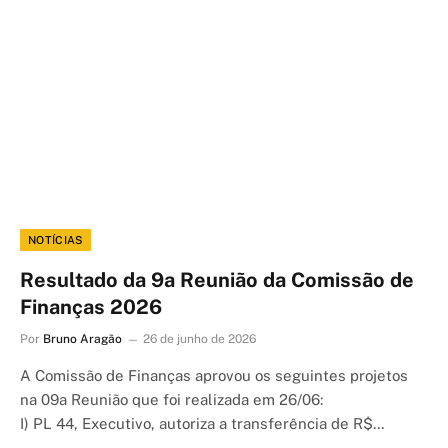
NOTÍCIAS
Resultado da 9a Reunião da Comissão de
Finanças 2026
Por
Bruno Aragão
26 de junho de 2026
A Comissão de Finanças aprovou os seguintes projetos
na 09a Reunião que foi realizada em 26/06:
I) PL 44, Executivo, autoriza a transferência de R$…