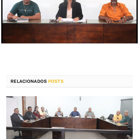
RELACIONADOS
POSTS