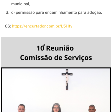
municipal,
c) permissão para encaminhamento para adoção.
06:
https://encurtador.com.br/L5Hfy