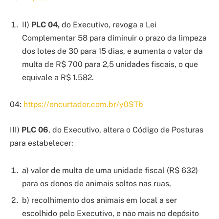
II)
PLC 04,
do Executivo, revoga a Lei
Complementar 58 para diminuir o prazo da limpeza
dos lotes de 30 para 15 dias, e aumenta o valor da
multa de R$ 700 para 2,5 unidades fiscais, o que
equivale a R$ 1.582.
04:
https://encurtador.com.br/y0STb
III)
PLC 06
, do Executivo, altera o Código de Posturas
para estabelecer:
a) valor de multa de uma unidade fiscal (R$ 632)
para os donos de animais soltos nas ruas,
b) recolhimento dos animais em local a ser
escolhido pelo Executivo, e não mais no depósito