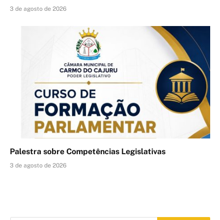
3 de agosto de 2026
Palestra sobre Competências Legislativas
3 de agosto de 2026