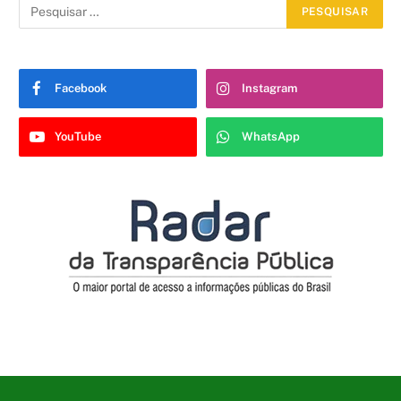
Facebook
Instagram
YouTube
WhatsApp