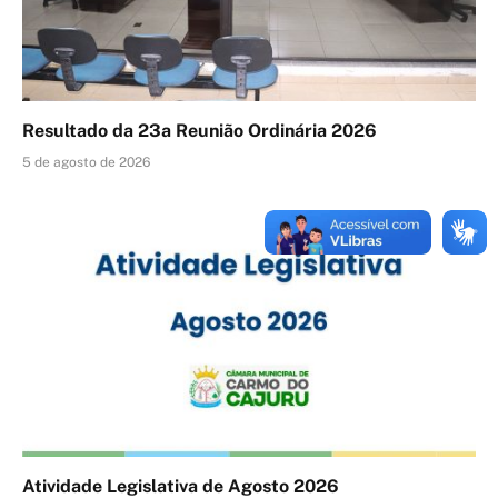
Resultado da 23a Reunião Ordinária 2026
5 de agosto de 2026
Atividade Legislativa de Agosto 2026