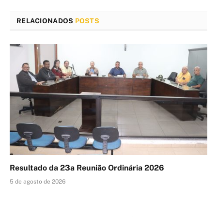
RELACIONADOS
POSTS
Resultado da 23a Reunião Ordinária 2026
5 de agosto de 2026