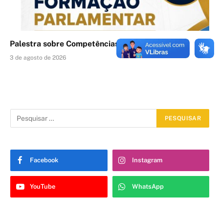
Palestra sobre Competências Legislativas
3 de agosto de 2026
Facebook
Instagram
YouTube
WhatsApp