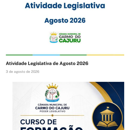
Atividade Legislativa de Agosto 2026
3 de agosto de 2026