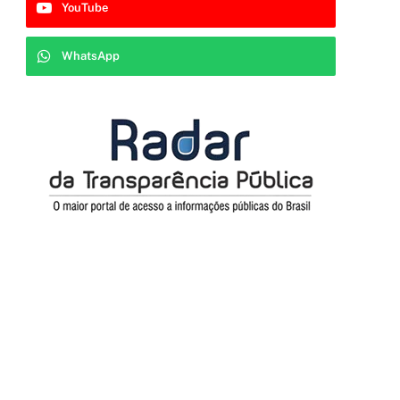
YouTube
WhatsApp