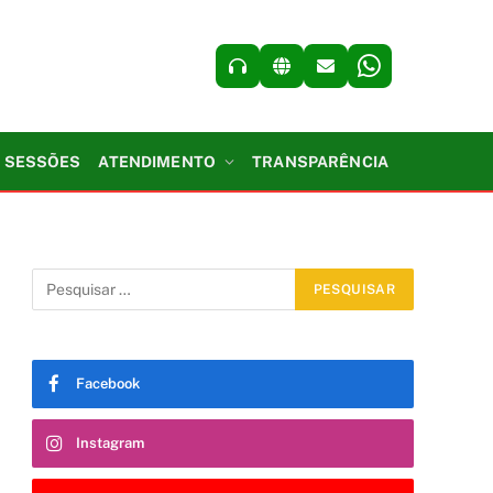
SESSÕES
ATENDIMENTO
TRANSPARÊNCIA
Facebook
Instagram