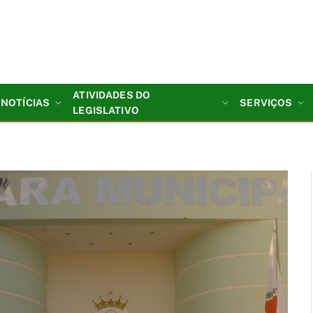
ATIVIDADES DO
NOTÍCIAS
SERVIÇOS
LEGISLATIVO