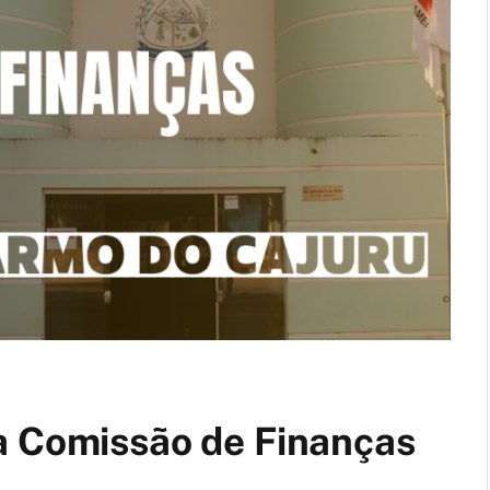
a Comissão de Finanças