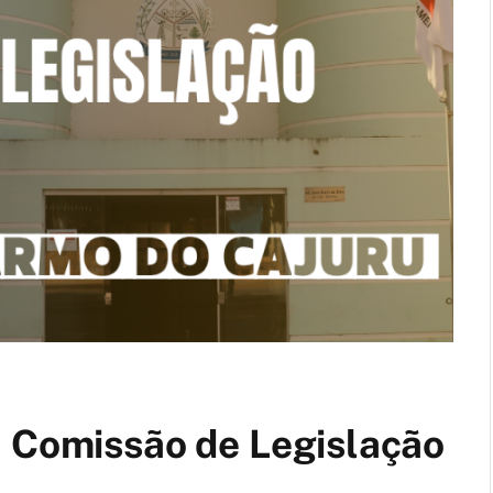
a Comissão de Legislação