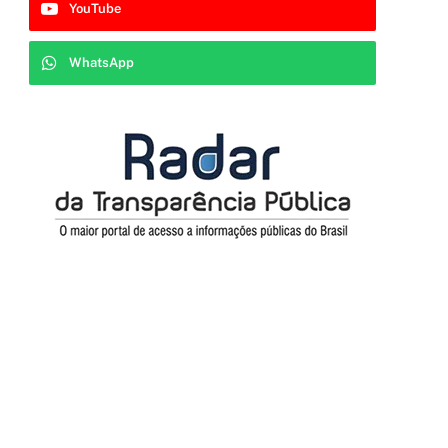
YouTube
WhatsApp