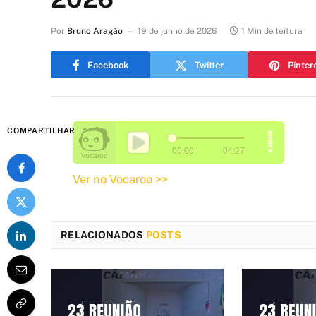
Por
Bruno Aragão
19 de junho de 2026
1 Min de leitura
Facebook
Twitter
Pinter
COMPARTILHAR
Ver no Vocaroo >>
RELACIONADOS
POSTS