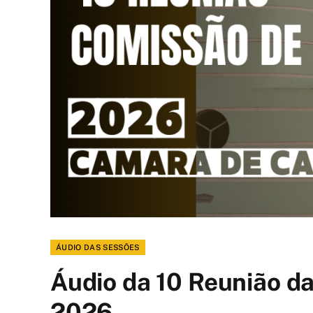
ÁUDIO DAS SESSÕES
Áudio da 10 Reunião d
2026