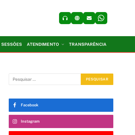
SESSÕES
ATENDIMENTO
TRANSPARÊNCIA
Facebook
Instagram