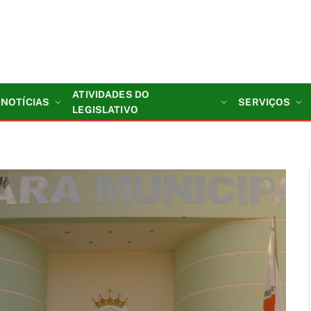
ATIVIDADES DO
NOTÍCIAS
SERVIÇOS
LEGISLATIVO