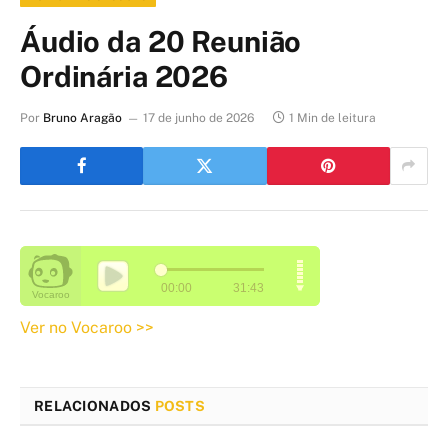
Áudio da 20 Reunião
Ordinária 2026
Por
Bruno Aragão
17 de junho de 2026
1 Min de leitura
Ver no Vocaroo >>
RELACIONADOS
POSTS