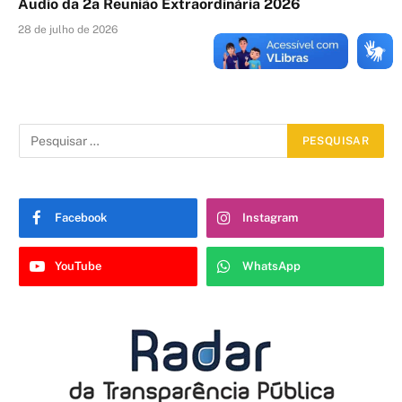
Áudio da 2a Reunião Extraordinária 2026
28 de julho de 2026
Facebook
Instagram
YouTube
WhatsApp