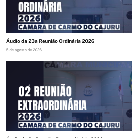
Áudio da 23a Reunião Ordinária 2026
5 de agosto de 2026