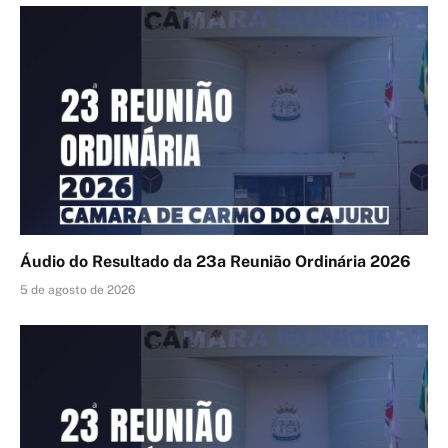
Áudio do Resultado da 23a Reunião Ordinária 2026
5 de agosto de 2026