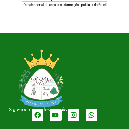
Siga-nos nas redes sociais