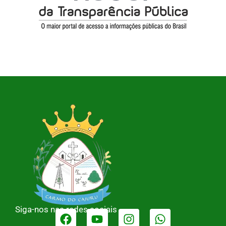
Siga-nos nas redes sociais