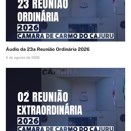
Áudio da 23a Reunião Ordinária 2026
5 de agosto de 2026