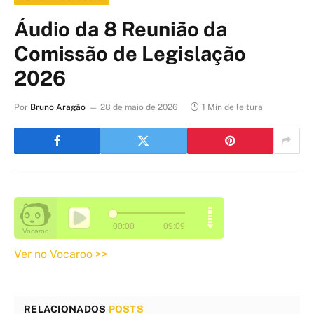
Áudio da 8 Reunião da
Comissão de Legislação
2026
Por
Bruno Aragão
28 de maio de 2026
1 Min de leitura
Ver no Vocaroo >>
RELACIONADOS
POSTS