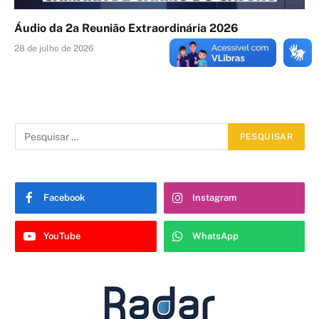
Áudio da 2a Reunião Extraordinária 2026
28 de julho de 2026
Facebook
Instagram
YouTube
WhatsApp