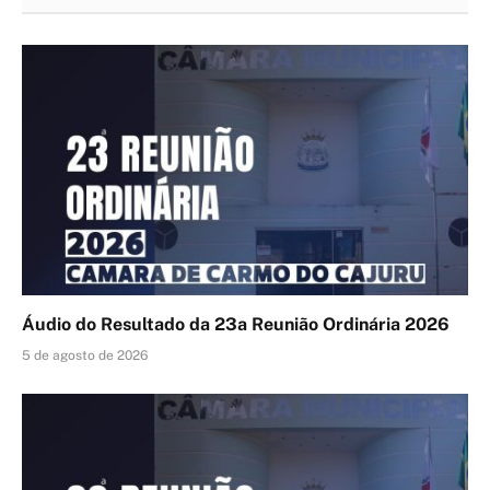
Áudio do Resultado da 23a Reunião Ordinária 2026
5 de agosto de 2026