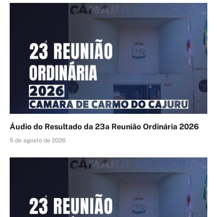
Áudio do Resultado da 23a Reunião Ordinária 2026
5 de agosto de 2026