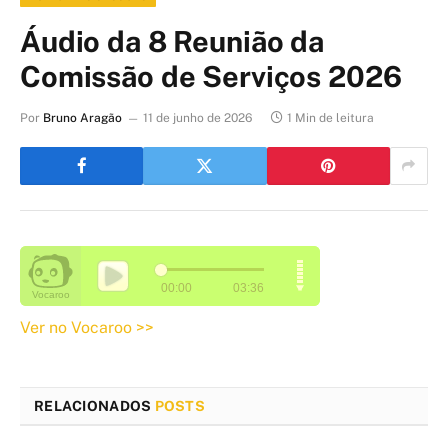
Áudio da 8 Reunião da
Comissão de Serviços 2026
Por
Bruno Aragão
11 de junho de 2026
1 Min de leitura
Ver no Vocaroo >>
RELACIONADOS
POSTS