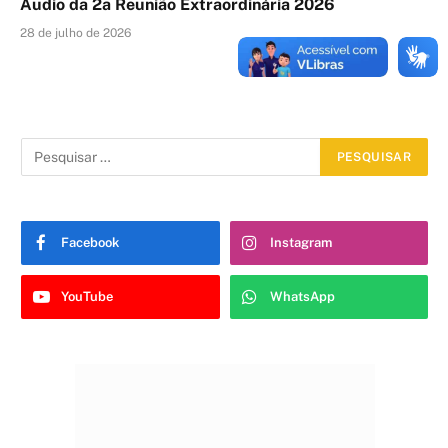
Áudio da 2a Reunião Extraordinária 2026
28 de julho de 2026
Facebook
Instagram
YouTube
WhatsApp