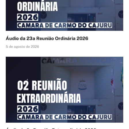
Áudio da 23a Reunião Ordinária 2026
5 de agosto de 2026