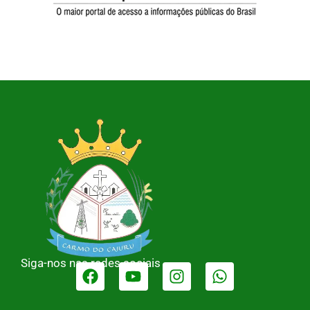
Siga-nos nas redes sociais