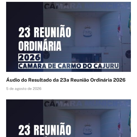
Áudio do Resultado da 23a Reunião Ordinária 2026
5 de agosto de 2026