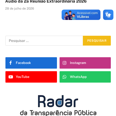
Áudio da 2a Reunião Extraordinária 2026
28 de julho de 2026
Facebook
Instagram
YouTube
WhatsApp