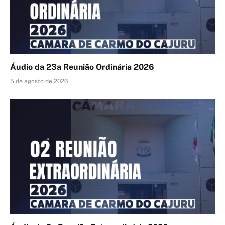
Áudio da 23a Reunião Ordinária 2026
5 de agosto de 2026