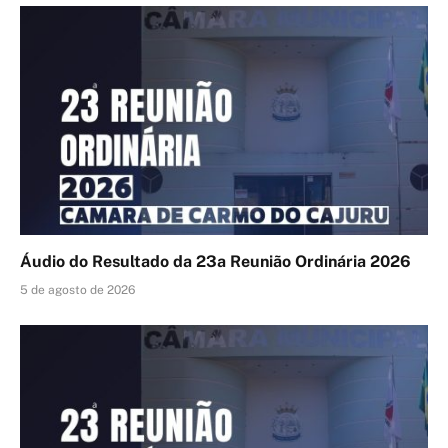
Áudio do Resultado da 23a Reunião Ordinária 2026
5 de agosto de 2026