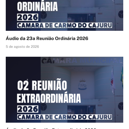
Áudio da 23a Reunião Ordinária 2026
5 de agosto de 2026