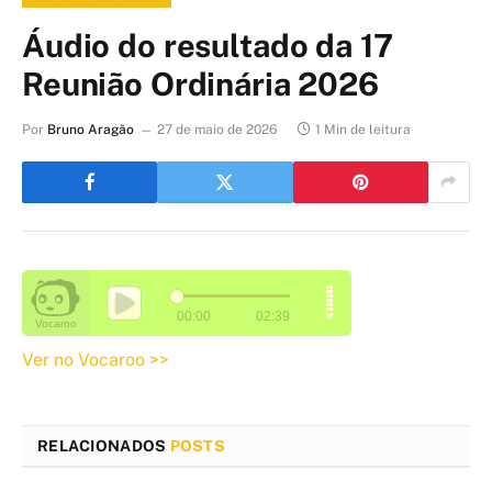
Áudio do resultado da 17
Reunião Ordinária 2026
Por
Bruno Aragão
27 de maio de 2026
1 Min de leitura
Ver no Vocaroo >>
RELACIONADOS
POSTS