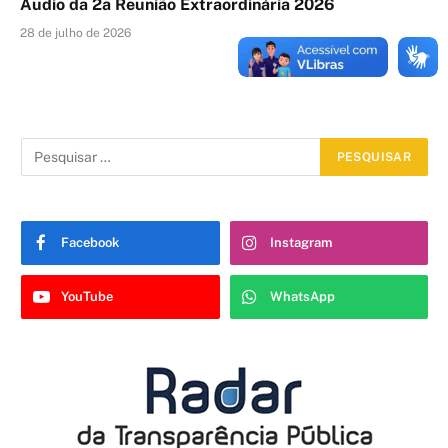
Áudio da 2a Reunião Extraordinária 2026
28 de julho de 2026
Facebook
Instagram
YouTube
WhatsApp