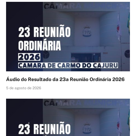
Áudio do Resultado da 23a Reunião Ordinária 2026
5 de agosto de 2026