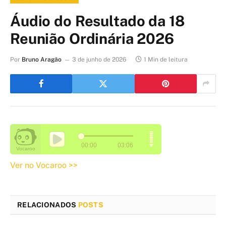
Áudio do Resultado da 18
Reunião Ordinária 2026
Por
Bruno Aragão
3 de junho de 2026
1 Min de leitura
Ver no Vocaroo >>
RELACIONADOS
POSTS