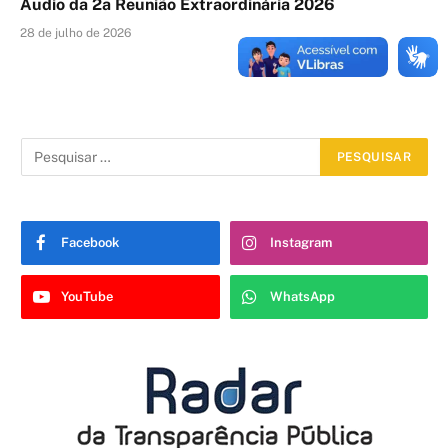
Áudio da 2a Reunião Extraordinária 2026
28 de julho de 2026
Facebook
Instagram
YouTube
WhatsApp