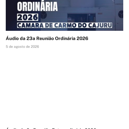
Áudio da 23a Reunião Ordinária 2026
5 de agosto de 2026