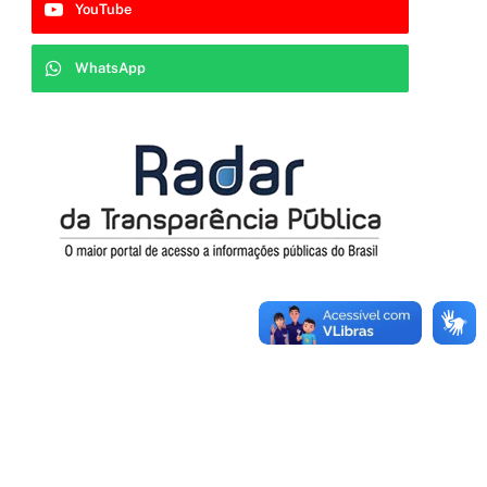
YouTube
WhatsApp