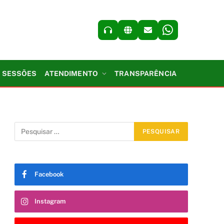
SESSÕES
ATENDIMENTO
TRANSPARÊNCIA
Facebook
Instagram