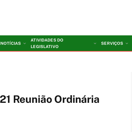
ATIVIDADES DO
NOTÍCIAS
SERVIÇOS
LEGISLATIVO
21 Reunião Ordinária