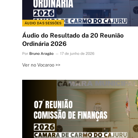
ÁUDIO DAS SESSÕES
Áudio do Resultado da 20 Reunião
Ordinária 2026
Por
Bruno Aragão
17 de junho de 2026
Ver no Vocaroo >>