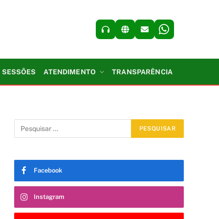
SESSÕES
ATENDIMENTO
TRANSPARÊNCIA
Facebook
Instagram