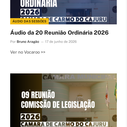
ÁUDIO DAS SESSÕES
Áudio da 20 Reunião Ordinária 2026
Por
Bruno Aragão
17 de junho de 2026
Ver no Vocaroo >>