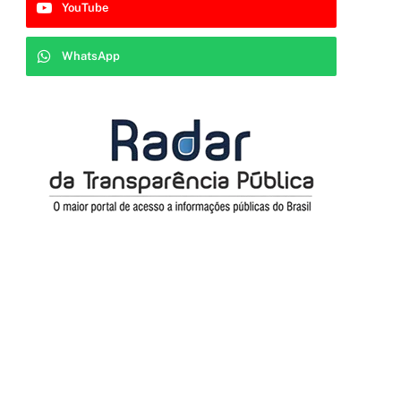
YouTube
WhatsApp