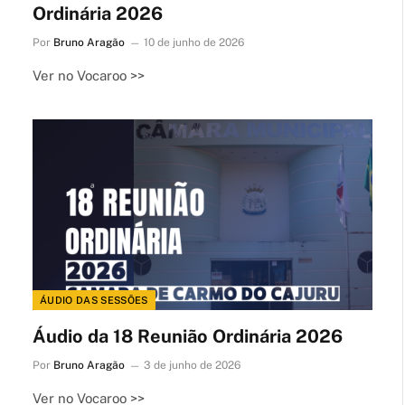
Ordinária 2026
Por
Bruno Aragão
10 de junho de 2026
Ver no Vocaroo >>
ÁUDIO DAS SESSÕES
Áudio da 18 Reunião Ordinária 2026
Por
Bruno Aragão
3 de junho de 2026
Ver no Vocaroo >>