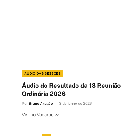
ÁUDIO DAS SESSÕES
Áudio do Resultado da 18 Reunião
Ordinária 2026
Por
Bruno Aragão
3 de junho de 2026
Ver no Vocaroo >>