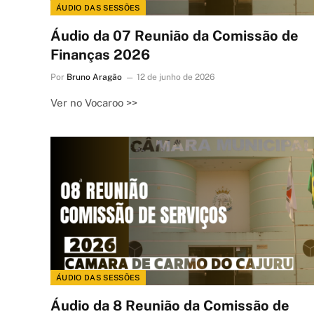
ÁUDIO DAS SESSÕES
Áudio da 07 Reunião da Comissão de
Finanças 2026
Por
Bruno Aragão
12 de junho de 2026
Ver no Vocaroo >>
ÁUDIO DAS SESSÕES
Áudio da 8 Reunião da Comissão de