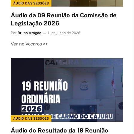
ÁUDIO DAS SESSÕES
Áudio da 09 Reunião da Comissão de
Legislação 2026
Por
Bruno Aragão
11 de junho de 2026
Ver no Vocaroo >>
ÁUDIO DAS SESSÕES
Áudio do Resultado da 19 Reunião