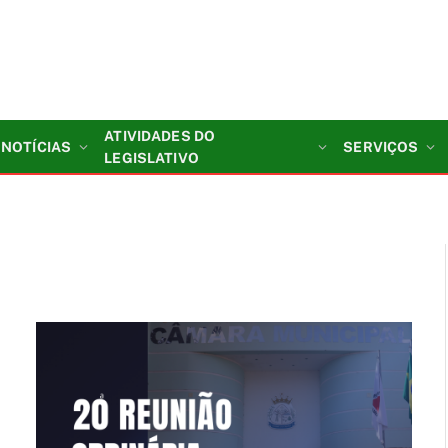
ATIVIDADES DO
NOTÍCIAS
SERVIÇOS
LEGISLATIVO