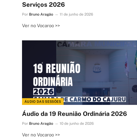
Serviços 2026
Por
Bruno Aragão
11 de junho de 2026
Ver no Vocaroo >>
ÁUDIO DAS SESSÕES
Áudio da 19 Reunião Ordinária 2026
Por
Bruno Aragão
10 de junho de 2026
Ver no Vocaroo >>