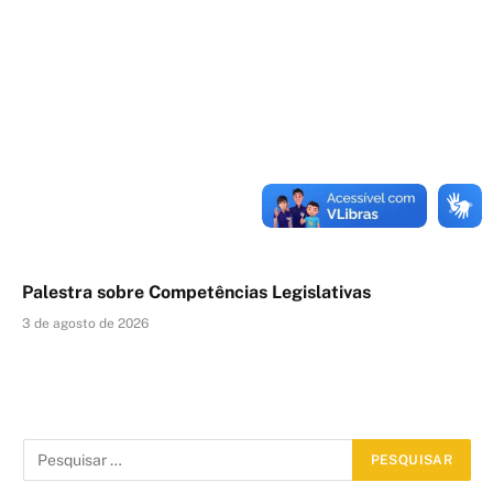
Palestra sobre Competências Legislativas
3 de agosto de 2026