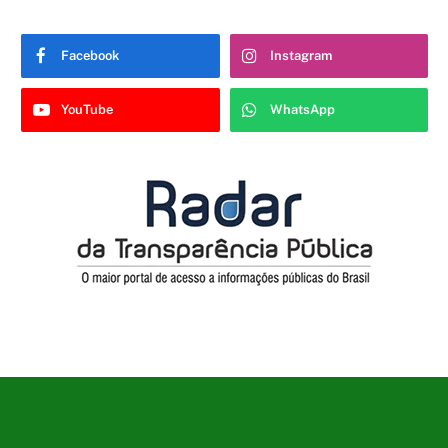
Facebook
Instagram
YouTube
WhatsApp