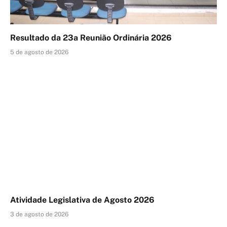
Resultado da 23a Reunião Ordinária 2026
5 de agosto de 2026
Atividade Legislativa de Agosto 2026
3 de agosto de 2026