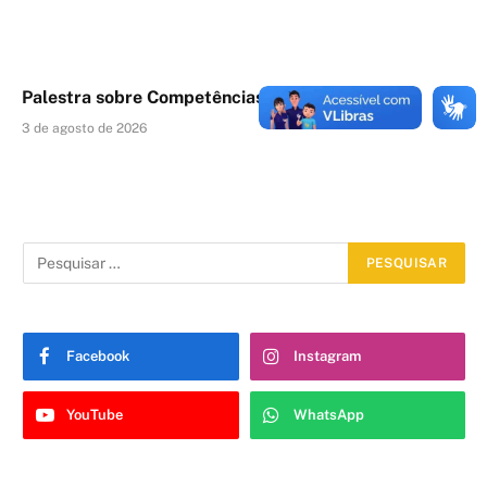
Palestra sobre Competências Legislativas
3 de agosto de 2026
Facebook
Instagram
YouTube
WhatsApp