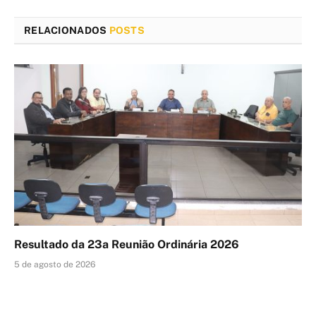
RELACIONADOS
POSTS
Resultado da 23a Reunião Ordinária 2026
5 de agosto de 2026