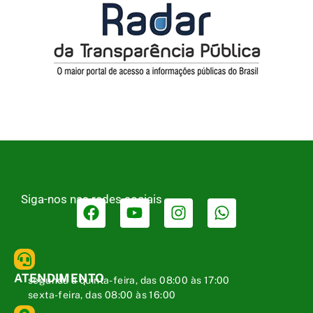
Siga-nos nas redes sociais
ATENDIMENTO
segunda a quinta-feira, das 08:00 às 17:00
sexta-feira, das 08:00 às 16:00