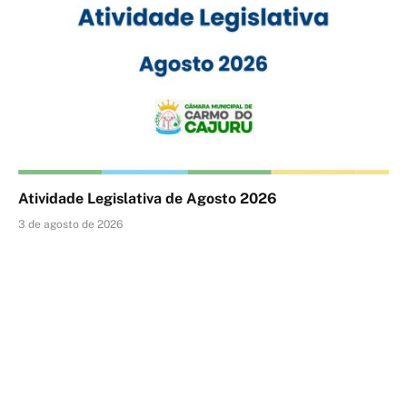
Atividade Legislativa de Agosto 2026
3 de agosto de 2026