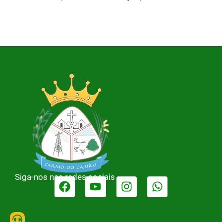
Siga-nos nas redes sociais