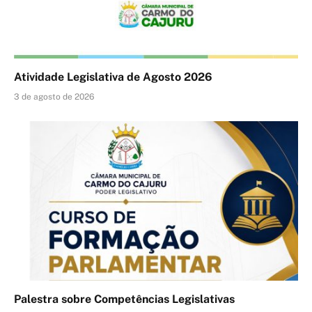
Atividade Legislativa de Agosto 2026
3 de agosto de 2026
Palestra sobre Competências Legislativas