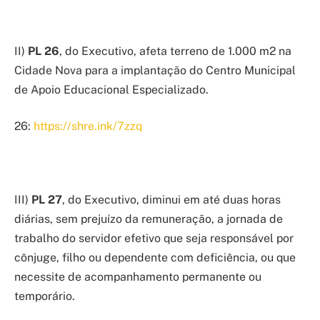
II)
PL 26
, do Executivo, afeta terreno de 1.000 m2 na
Cidade Nova para a implantação do Centro Municipal
de Apoio Educacional Especializado.
26:
https://shre.ink/7zzq
III)
PL 27
, do Executivo, diminui em até duas horas
diárias, sem prejuízo da remuneração, a jornada de
trabalho do servidor efetivo que seja responsável por
cônjuge, filho ou dependente com deficiência, ou que
necessite de acompanhamento permanente ou
temporário.