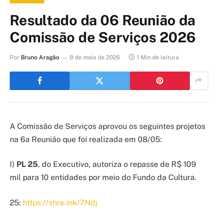
Resultado da 06 Reunião da
Comissão de Serviços 2026
Por
Bruno Aragão
8 de maio de 2026
1 Min de leitura
A Comissão de Serviços aprovou os seguintes projetos
na 6
a
Reunião que foi realizada em 08/05:
I)
PL 25
, do Executivo, autoriza o repasse de R$ 109
mil para 10 entidades por meio do Fundo da Cultura.
25:
https://shre.ink/7Ndj