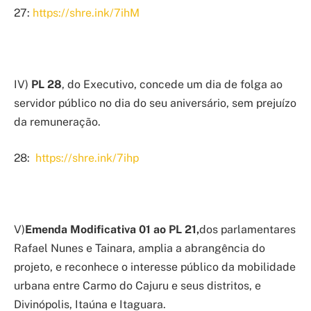
27:
https://shre.ink/7ihM
IV)
PL 28
, do Executivo, concede um dia de folga ao
servidor público no dia do seu aniversário, sem prejuízo
da remuneração.
28:
https://shre.ink/7ihp
V)
Emenda Modificativa 01 ao PL 21,
dos parlamentares
Rafael Nunes e Tainara, amplia a abrangência do
projeto, e reconhece o interesse público da mobilidade
urbana entre Carmo do Cajuru e seus distritos, e
Divinópolis, Itaúna e Itaguara.