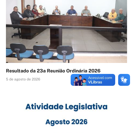
Resultado da 23a Reunião Ordinária 2026
5 de agosto de 2026