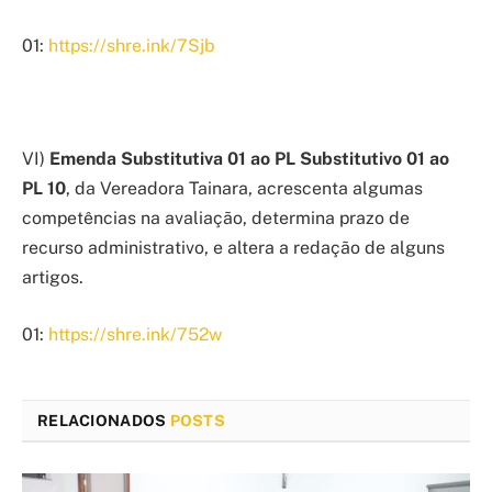
01:
https://shre.ink/7Sjb
VI)
Emenda Substitutiva 01 ao PL Substitutivo 01 ao
PL 10
, da Vereadora Tainara, acrescenta algumas
competências na avaliação, determina prazo de
recurso administrativo, e altera a redação de alguns
artigos.
01:
https://shre.ink/752w
RELACIONADOS
POSTS