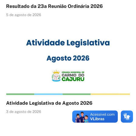
Resultado da 23a Reunião Ordinária 2026
5 de agosto de 2026
Atividade Legislativa de Agosto 2026
3 de agosto de 2026