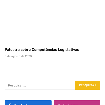
Palestra sobre Competências Legislativas
3 de agosto de 2026