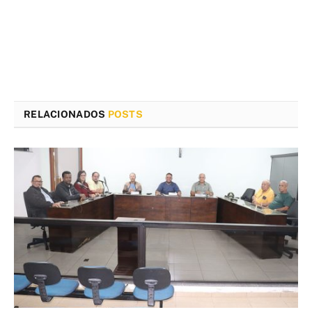
RELACIONADOS
POSTS