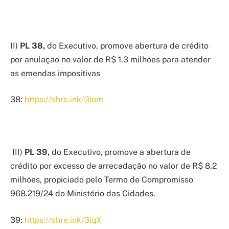
II)
PL 38,
do Executivo, promove abertura de crédito
por anulação no valor de R$ 1.3 milhões para atender
as emendas impositivas
38:
https://shre.ink/3iom
III)
PL 39,
do Executivo, promove a abertura de
crédito por excesso de arrecadação no valor de R$ 8.2
milhões, propiciado pelo Termo de Compromisso
968.219/24 do Ministério das Cidades.
39:
https://shre.ink/3iqX