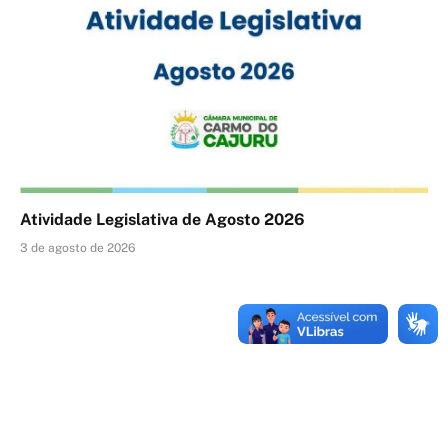
Atividade Legislativa de Agosto 2026
3 de agosto de 2026