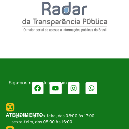
Siga-nos nas redes sociais
ATENDIMENTO
segunda a quinta-feira, das 08:00 às 17:00
sexta-feira, das 08:00 às 16:00