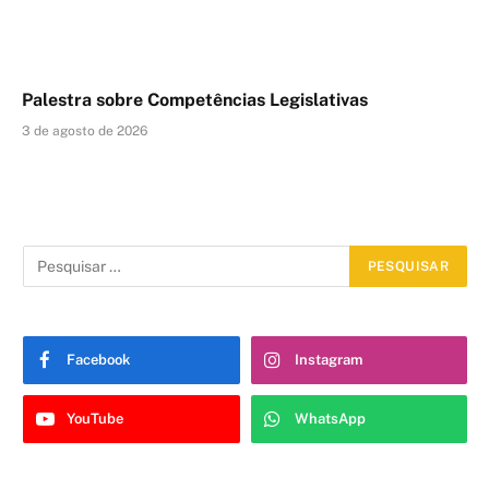
Palestra sobre Competências Legislativas
3 de agosto de 2026
Facebook
Instagram
YouTube
WhatsApp