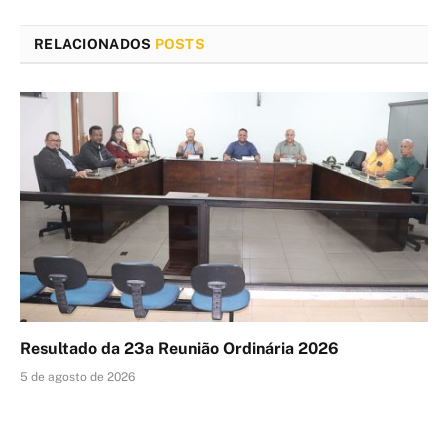
RELACIONADOS
POSTS
Resultado da 23a Reunião Ordinária 2026
5 de agosto de 2026