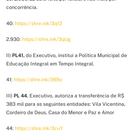
concorrência.
40:
https://shre.ink/3q13
2.930:
https://shre.ink/3qUg
II)
PL41,
do Executivo, institui a Política Municipal de
Educação Integral em Tempo Integral.
41:
https://shre.ink/389a
III)
PL 44
, Executivo, autoriza a transferência de R$
383 mil para as seguintes entidades: Vila Vicentina,
Cordeiro de Deus, Casa do Menor e Paz e Amor
44:
https://shre.ink/3cuY