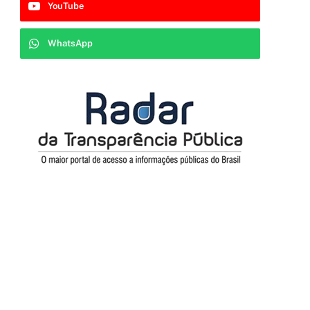
YouTube
WhatsApp