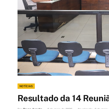
NOTÍCIAS
Resultado da 14 Reuni