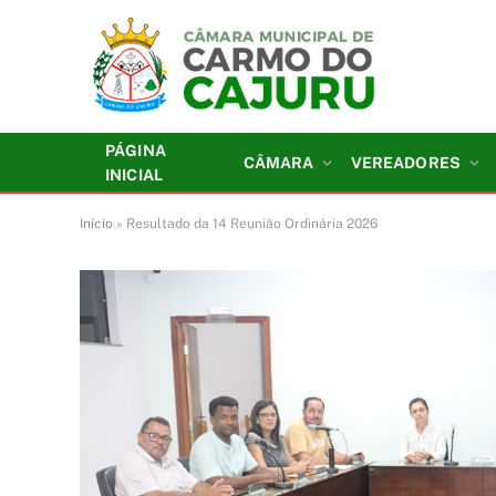
PÁGINA
CÂMARA
VEREADORES
INICIAL
Início
»
Resultado da 14 Reunião Ordinária 2026