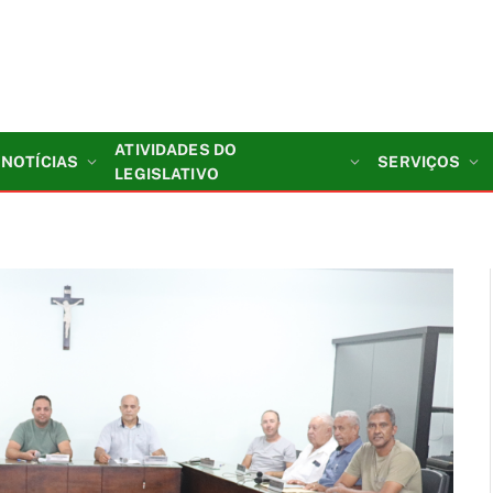
ATIVIDADES DO
NOTÍCIAS
SERVIÇOS
LEGISLATIVO