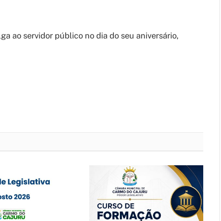
ga ao servidor público no dia do seu aniversário,