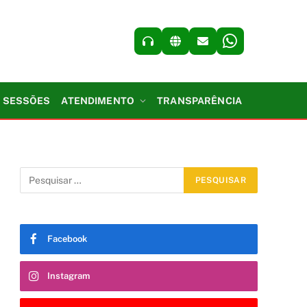
SESSÕES
ATENDIMENTO
TRANSPARÊNCIA
Facebook
Instagram