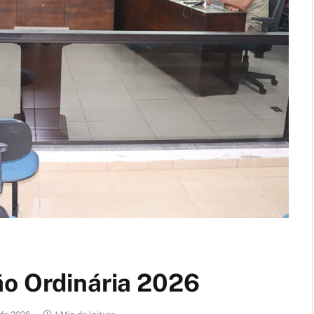
ão Ordinária 2026