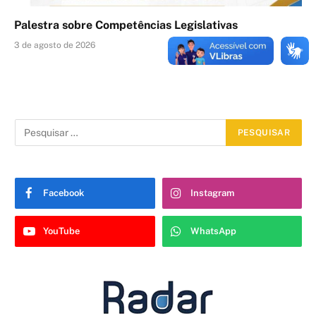
Palestra sobre Competências Legislativas
3 de agosto de 2026
Facebook
Instagram
YouTube
WhatsApp