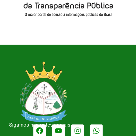
Siga-nos nas redes sociais