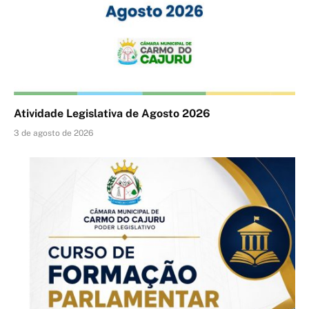
Atividade Legislativa de Agosto 2026
3 de agosto de 2026