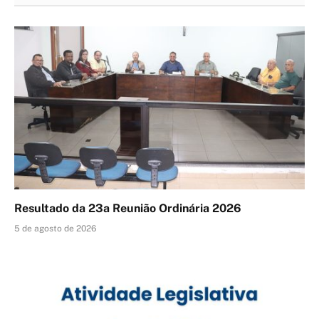
Resultado da 23a Reunião Ordinária 2026
5 de agosto de 2026