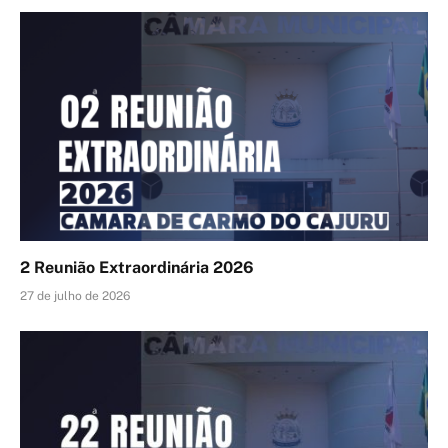
2 Reunião Extraordinária 2026
27 de julho de 2026