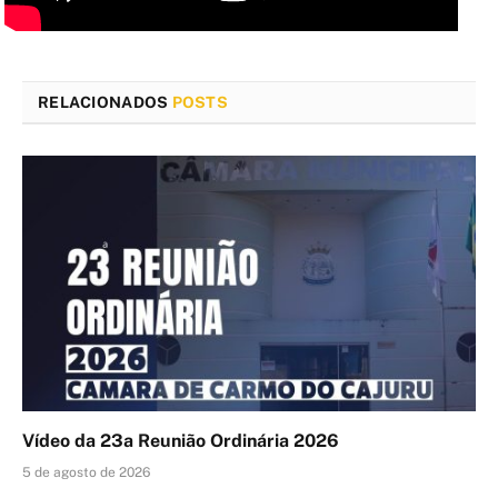
RELACIONADOS
POSTS
Vídeo da 23a Reunião Ordinária 2026
5 de agosto de 2026