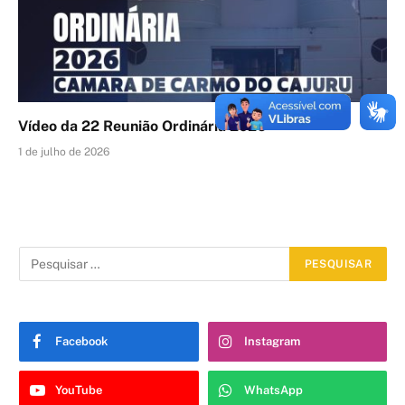
Vídeo da 22 Reunião Ordinária 2026
1 de julho de 2026
Facebook
Instagram
YouTube
WhatsApp