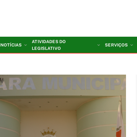
ATIVIDADES DO
NOTÍCIAS
SERVIÇOS
LEGISLATIVO