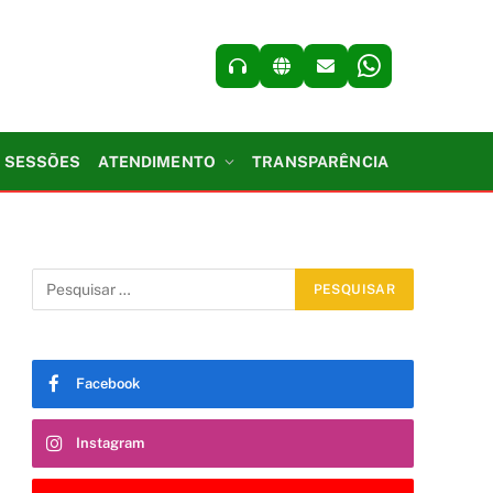
SESSÕES
ATENDIMENTO
TRANSPARÊNCIA
Facebook
Instagram