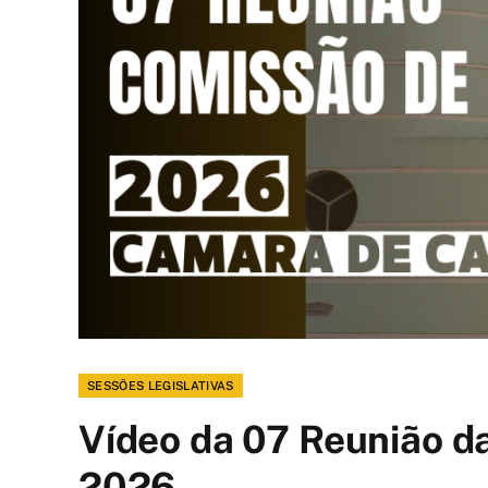
SESSÕES LEGISLATIVAS
Vídeo da 07 Reunião d
2026