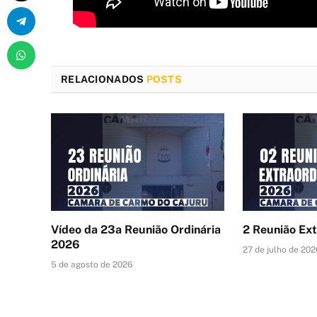
RELACIONADOS
POSTS
Vídeo da 23a Reunião Ordinária
2 Reunião Ex
2026
27 de julho de 202
5 de agosto de 2026