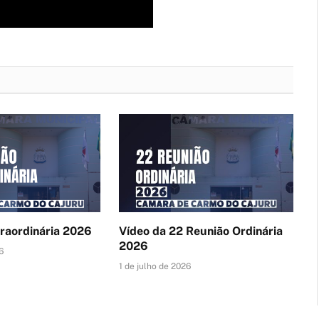
traordinária 2026
Vídeo da 22 Reunião Ordinária
2026
6
1 de julho de 2026