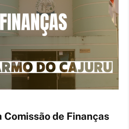
a Comissão de Finanças