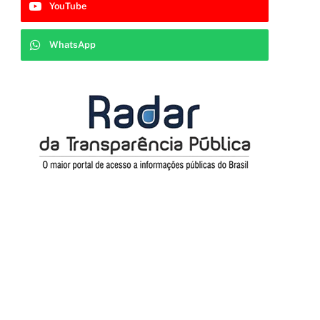
YouTube
WhatsApp