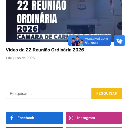
Vídeo da 22 Reunião Ordinária 2026
1 de julho de 2026
Facebook
Instagram