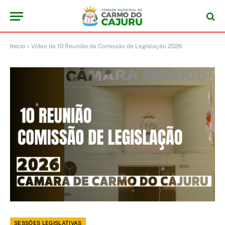
Início
»
Vídeo da 10 Reunião da Comissão de Legislação 2026
SESSÕES LEGISLATIVAS