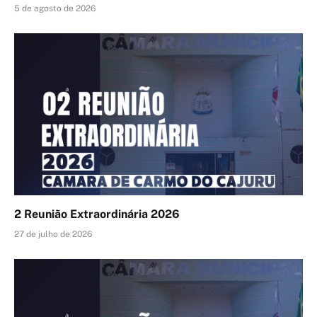
5 de agosto de 2026
2 Reunião Extraordinária 2026
27 de julho de 2026