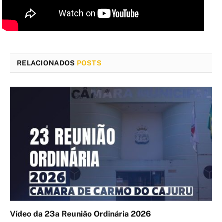
RELACIONADOS
POSTS
Vídeo da 23a Reunião Ordinária 2026