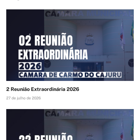
2 Reunião Extraordinária 2026
27 de julho de 2026