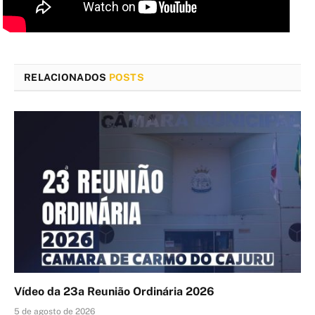
RELACIONADOS
POSTS
Vídeo da 23a Reunião Ordinária 2026
5 de agosto de 2026