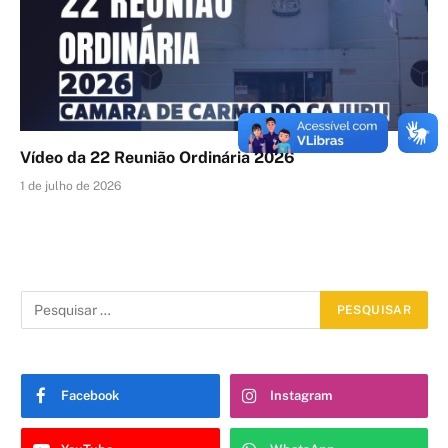
Vídeo da 22 Reunião Ordinária 2026
1 de julho de 2026
Facebook
Instagram