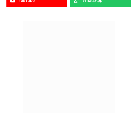
YouTube
WhatsApp