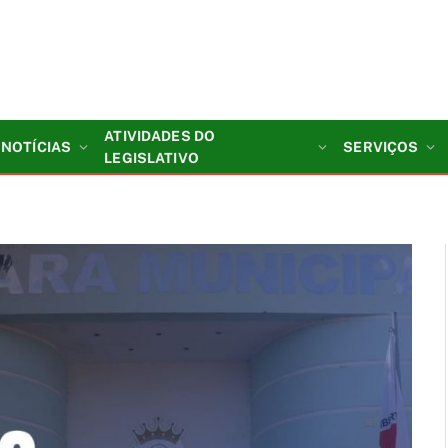
ATIVIDADES DO
NOTÍCIAS
SERVIÇOS
LEGISLATIVO