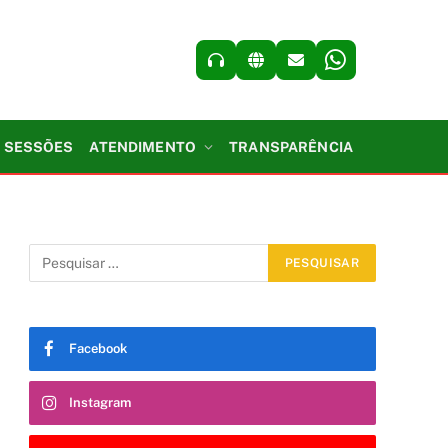
SESSÕES
ATENDIMENTO
TRANSPARÊNCIA
Facebook
Instagram