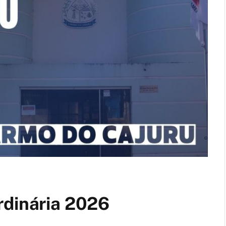
rdinária 2026