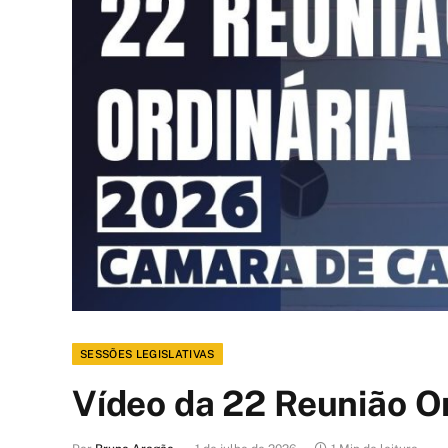
SESSÕES LEGISLATIVAS
Vídeo da 22 Reunião O