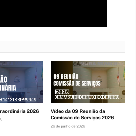
traordinária 2026
Vídeo da 09 Reunião da
Comissão de Serviços 2026
6
26 de junho de 2026