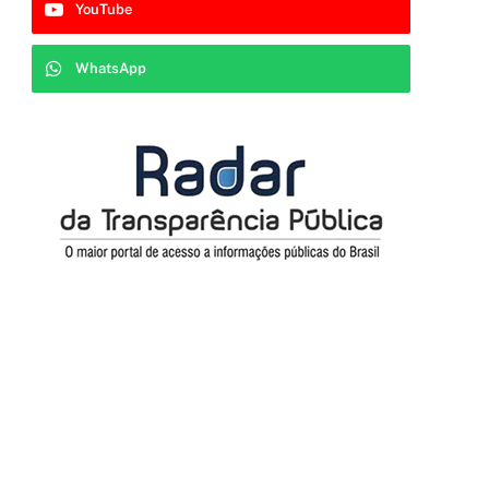
YouTube
WhatsApp