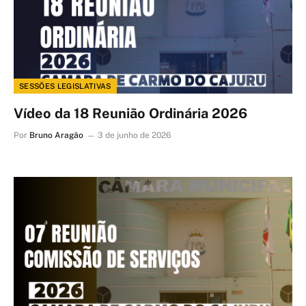
SESSÕES LEGISLATIVAS
Vídeo da 18 Reunião Ordinária 2026
Por
Bruno Aragão
3 de junho de 2026