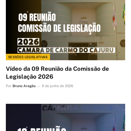
SESSÕES LEGISLATIVAS
Vídeo da 09 Reunião da Comissão de
Legislação 2026
Por
Bruno Aragão
9 de junho de 2026