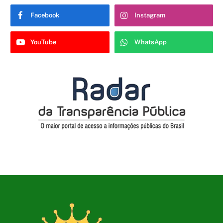
Facebook
Instagram
YouTube
WhatsApp