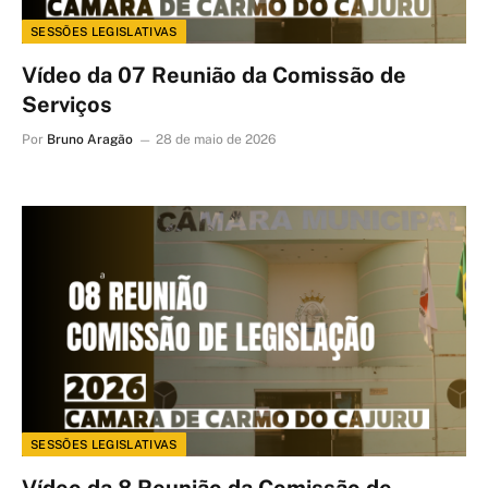
SESSÕES LEGISLATIVAS
Vídeo da 07 Reunião da Comissão de
Serviços
Por
Bruno Aragão
28 de maio de 2026
SESSÕES LEGISLATIVAS
Vídeo da 8 Reunião da Comissão de