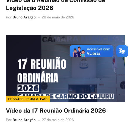
Legislação 2026
Por
Bruno Aragão
28 de maio de 2026
SESSÕES LEGISLATIVAS
Vídeo da 17 Reunião Ordinária 2026
Por
Bruno Aragão
27 de maio de 2026