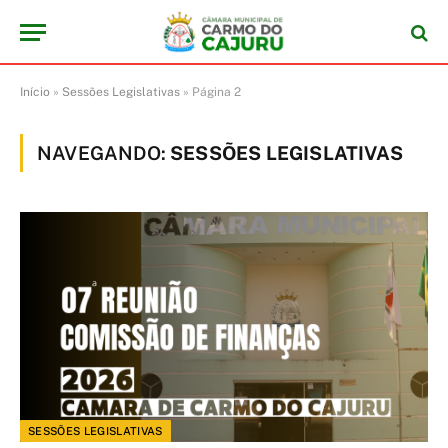
Início
»
Sessões Legislativas
»
Página 2
NAVEGANDO:
SESSÕES LEGISLATIVAS
SESSÕES LEGISLATIVAS