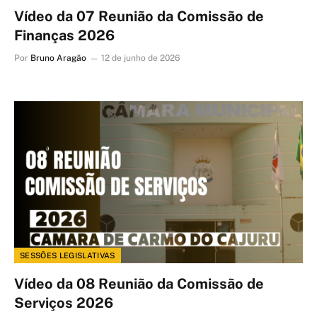
Vídeo da 07 Reunião da Comissão de
Finanças 2026
Por
Bruno Aragão
12 de junho de 2026
SESSÕES LEGISLATIVAS
Vídeo da 08 Reunião da Comissão de
Serviços 2026