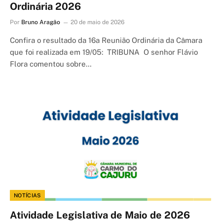
Ordinária 2026
Por
Bruno Aragão
20 de maio de 2026
Confira o resultado da 16a Reunião Ordinária da Câmara
que foi realizada em 19/05: TRIBUNA O senhor Flávio
Flora comentou sobre…
NOTÍCIAS
Atividade Legislativa de Maio de 2026