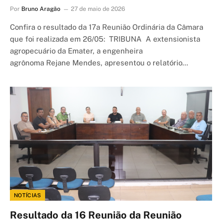
Por
Bruno Aragão
27 de maio de 2026
Confira o resultado da 17a Reunião Ordinária da Câmara
que foi realizada em 26/05: TRIBUNA A extensionista
agropecuário da Emater, a engenheira
agrônoma Rejane Mendes, apresentou o relatório…
NOTÍCIAS
Resultado da 16 Reunião da Reunião