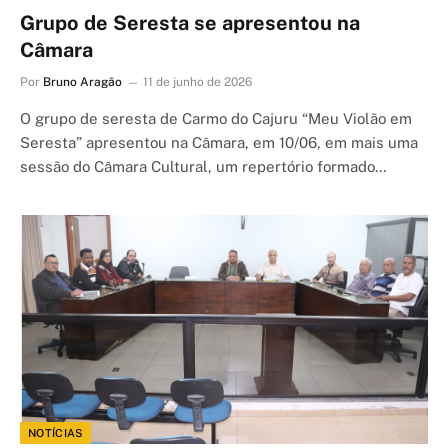
Grupo de Seresta se apresentou na
Câmara
Por
Bruno Aragão
11 de junho de 2026
O grupo de seresta de Carmo do Cajuru “Meu Violão em
Seresta” apresentou na Câmara, em 10/06, em mais uma
sessão do Câmara Cultural, um repertório formado…
NOTÍCIAS