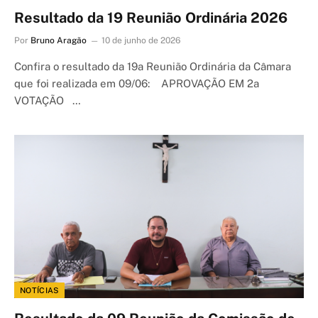
Resultado da 19 Reunião Ordinária 2026
Por
Bruno Aragão
10 de junho de 2026
Confira o resultado da 19a Reunião Ordinária da Câmara
que foi realizada em 09/06: APROVAÇÃO EM 2a
VOTAÇÃO …
NOTÍCIAS