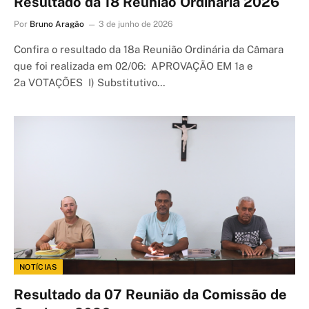
Resultado da 18 Reunião Ordinária 2026
Por
Bruno Aragão
3 de junho de 2026
Confira o resultado da 18a Reunião Ordinária da Câmara
que foi realizada em 02/06: APROVAÇÃO EM 1a e
2a VOTAÇÕES I) Substitutivo…
NOTÍCIAS
Resultado da 07 Reunião da Comissão de