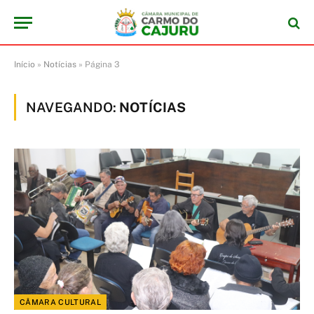
Início
»
Notícias
»
Página 3
NAVEGANDO:
NOTÍCIAS
CÂMARA CULTURAL