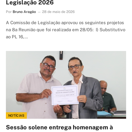
Legislação 2026
Por
Bruno Aragão
28 de maio de 2026
A Comissão de Legislação aprovou os seguintes projetos
na 8a Reunião que foi realizada em 28/05: I) Substitutivo
ao PL 16,…
NOTÍCIAS
Sessão solene entrega homenagem à