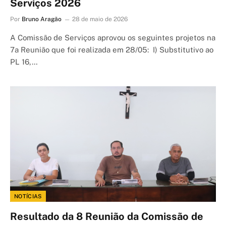
Serviços 2026
Por
Bruno Aragão
28 de maio de 2026
A Comissão de Serviços aprovou os seguintes projetos na
7a Reunião que foi realizada em 28/05: I) Substitutivo ao
PL 16,…
NOTÍCIAS
Resultado da 8 Reunião da Comissão de