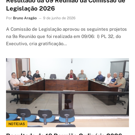
Resultado da 09 Reunião da Comissão de
Legislação 2026
Por
Bruno Aragão
9 de junho de 2026
A Comissão de Legislação aprovou os seguintes projetos
na 9a Reunião que foi realizada em 09/06: I) PL 32, do
Executivo, cria gratificação…
NOTÍCIAS